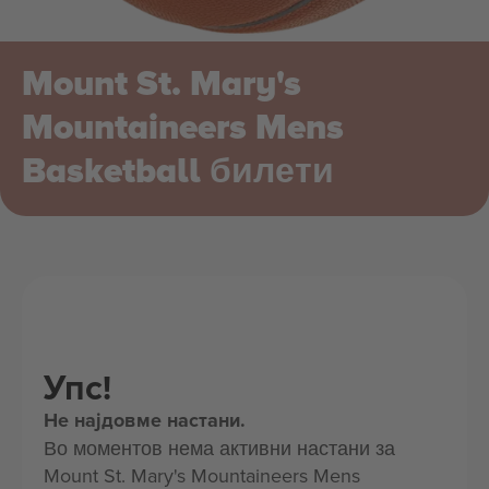
Mount St. Mary's
Mountaineers Mens
Basketball билети
Упс!
Не најдовме настани.
Во моментов нема активни настани за
Mount St. Mary's Mountaineers Mens