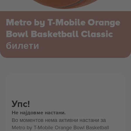
Metro by T-Mobile Orange
Bowl Basketball Classic
билети
Упс!
Не најдовме настани.
Во моментов нема активни настани за
Metro by T-Mobile Orange Bowl Basketball