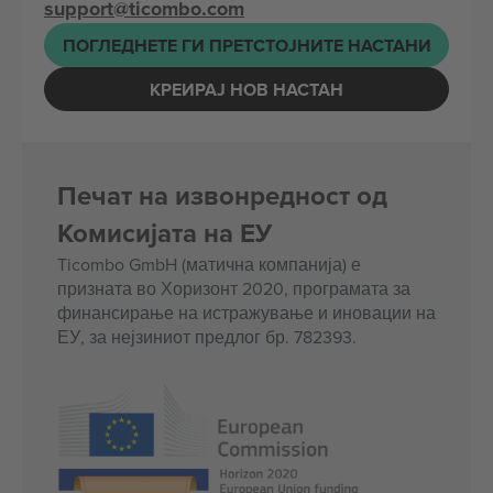
support@ticombo.com
ПОГЛЕДНЕТЕ ГИ ПРЕТСТОЈНИТЕ НАСТАНИ
КРЕИРАЈ НОВ НАСТАН
Печат на извонредност од
Комисијата на ЕУ
Ticombo GmbH (матична компанија) е
призната во Хоризонт 2020, програмата за
финансирање на истражување и иновации на
ЕУ, за нејзиниот предлог бр. 782393.