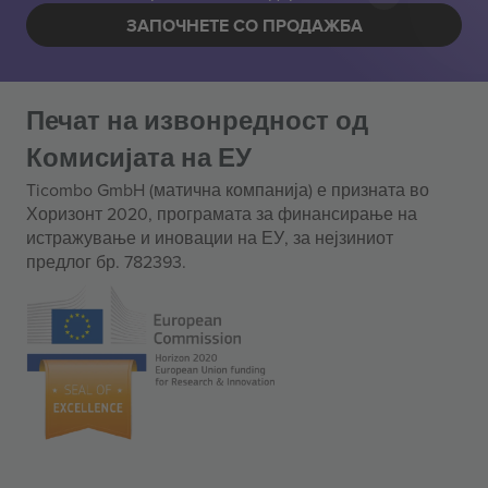
ЗАПОЧНЕТЕ СО ПРОДАЖБА
Печат на извонредност од
Комисијата на ЕУ
Ticombo GmbH (матична компанија) е призната во
Хоризонт 2020, програмата за финансирање на
истражување и иновации на ЕУ, за нејзиниот
предлог бр. 782393.