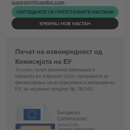
support@ticombo.com
ПОГЛЕДНЕТЕ ГИ ПРЕТСТОЈНИТЕ НАСТАНИ
КРЕИРАЈ НОВ НАСТАН
Печат на извонредност од
Комисијата на ЕУ
Ticombo GmbH (матична компанија) е
призната во Хоризонт 2020, програмата за
финансирање на истражување и иновации на
ЕУ, за нејзиниот предлог бр. 782393.