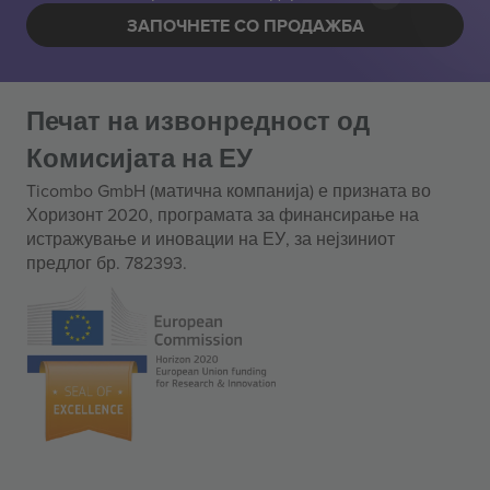
ЗАПОЧНЕТЕ СО ПРОДАЖБА
Печат на извонредност од
Комисијата на ЕУ
Ticombo GmbH (матична компанија) е призната во
Хоризонт 2020, програмата за финансирање на
истражување и иновации на ЕУ, за нејзиниот
предлог бр. 782393.