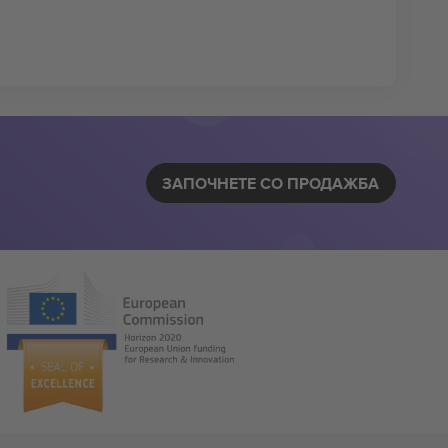
ЗАПОЧНЕТЕ СО ПРОДАЖБА