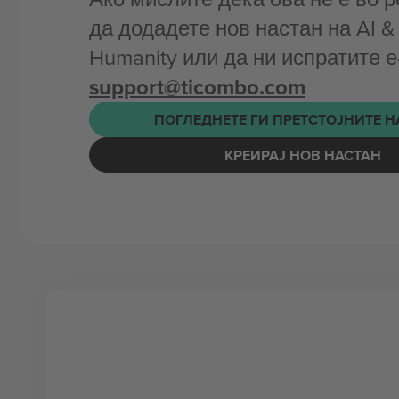
да додадете нов настан на AI & 
Humanity или да ни испратите 
support@ticombo.com
ПОГЛЕДНЕТЕ ГИ ПРЕТСТОЈНИТЕ 
КРЕИРАЈ НОВ НАСТАН