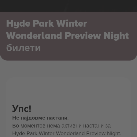
Hyde Park Winter
Wonderland Preview Night
билети
Упс!
Не најдовме настани.
Во моментов нема активни настани за
Hyde Park Winter Wonderland Preview Night.