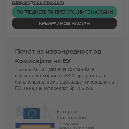
support@ticombo.com
ПОГЛЕДНЕТЕ ГИ ПРЕТСТОЈНИТЕ НАСТАНИ
КРЕИРАЈ НОВ НАСТАН
Печат на извонредност од
Комисијата на ЕУ
Ticombo GmbH (матична компанија) е
призната во Хоризонт 2020, програмата за
финансирање на истражување и иновации на
ЕУ, за нејзиниот предлог бр. 782393.