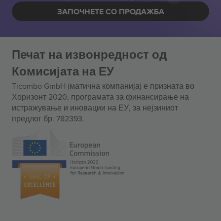
ЗАПОЧНЕТЕ СО ПРОДАЖБА
Печат на извонредност од
Комисијата на ЕУ
Ticombo GmbH (матична компанија) е призната во
Хоризонт 2020, програмата за финансирање на
истражување и иновации на ЕУ, за нејзиниот
предлог бр. 782393.