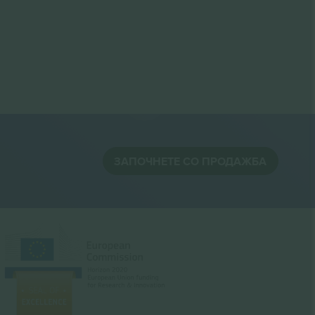
ЗАПОЧНЕТЕ СО ПРОДАЖБА