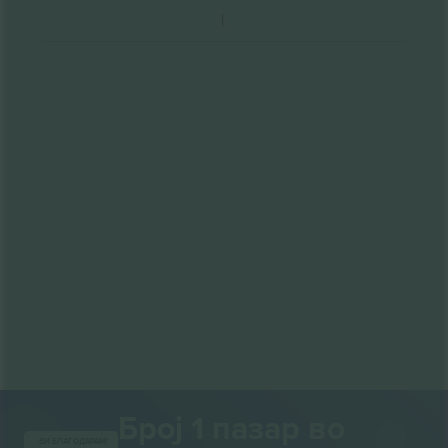
Број 1 пазар во
ВИ БЛАГОДАРАМ!