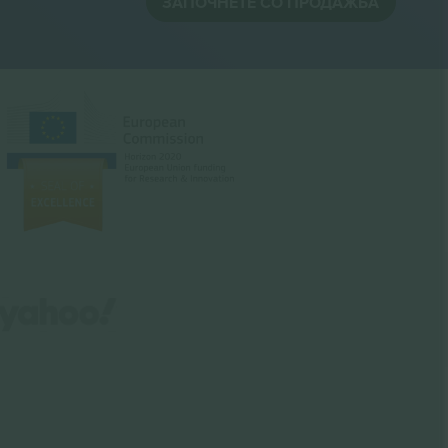
ЗАПОЧНЕТЕ СО ПРОДАЖБА