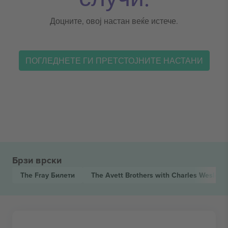
Доцните, овој настан веќе истече.
ПОГЛЕДНЕТЕ ГИ ПРЕТСТОЈНИТЕ НАСТАНИ
Брзи врски
The Fray
Билети
The Avett Brothers with Charles Wesley