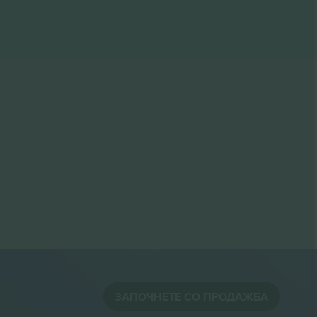
ЗАПОЧНЕТЕ СО ПРОДАЖБА