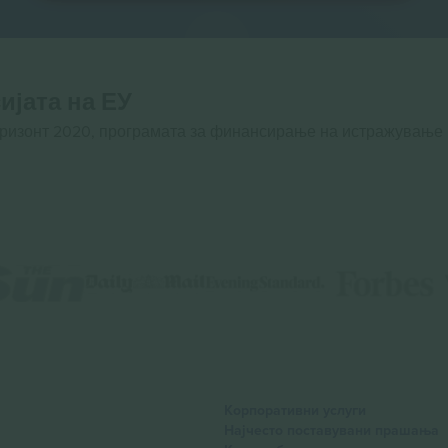
ијата на ЕУ
оризонт 2020, програмата за финансирање на истражување
Корпоративни услуги
Најчесто поставувани прашања