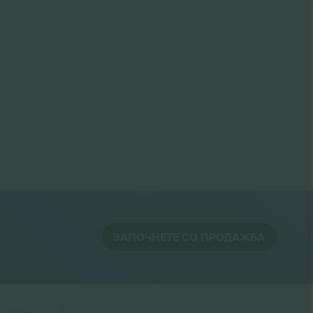
ЗАПОЧНЕТЕ СО ПРОДАЖБА