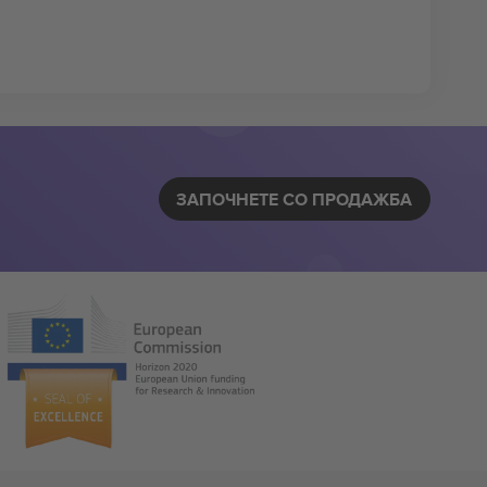
ЗАПОЧНЕТЕ СО ПРОДАЖБА