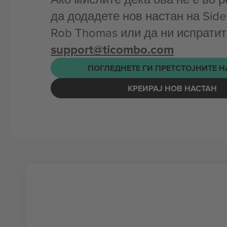
да додадете нов настан на Side
Rob Thomas или да ни испратит
support@ticombo.com
ПОГЛЕДНЕТЕ ГИ ПРЕТСТОЈНИТЕ 
КРЕИРАЈ НОВ НАСТАН