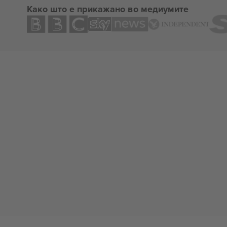
Како што е прикажано во медиумите