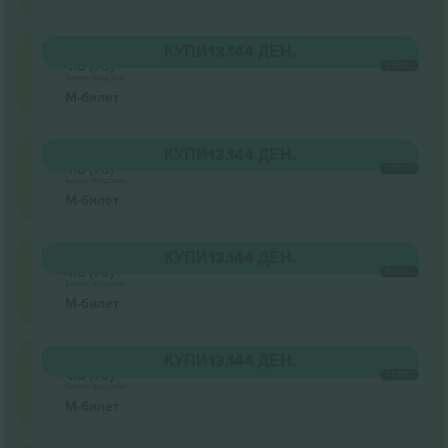
Pista
КУПИ
13.144 ДЕН.
4.8 (75)
СЕКОЈ
Бизнис продавач
М-билет
Pista
КУПИ
13.144 ДЕН.
4.8 (75)
СЕКОЈ
Бизнис продавач
М-билет
Pista
КУПИ
13.144 ДЕН.
4.8 (75)
СЕКОЈ
Бизнис продавач
М-билет
Pista
КУПИ
13.144 ДЕН.
4.8 (75)
СЕКОЈ
Бизнис продавач
М-билет