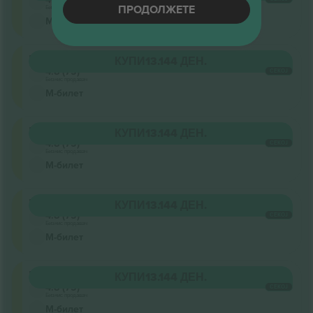
ПРОДОЛЖЕТЕ
Бизнис продавач
М-билет
Pista
КУПИ
13.144 ДЕН.
4.8 (75)
СЕКОЈ
Бизнис продавач
М-билет
Pista
КУПИ
13.144 ДЕН.
4.8 (75)
СЕКОЈ
Бизнис продавач
М-билет
Pista
КУПИ
13.144 ДЕН.
4.8 (75)
СЕКОЈ
Бизнис продавач
М-билет
Pista
КУПИ
13.144 ДЕН.
4.8 (75)
СЕКОЈ
Бизнис продавач
М-билет