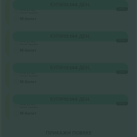
Pista
КУПИ
13.144 ДЕН.
4.8 (75)
СЕКОЈ
Бизнис продавач
М-билет
Pista
КУПИ
13.144 ДЕН.
4.8 (75)
СЕКОЈ
Бизнис продавач
М-билет
Pista
КУПИ
13.144 ДЕН.
4.8 (75)
СЕКОЈ
Бизнис продавач
М-билет
Pista
КУПИ
13.144 ДЕН.
4.8 (75)
СЕКОЈ
Бизнис продавач
М-билет
ПРИКАЖИ ПОВЕЌЕ