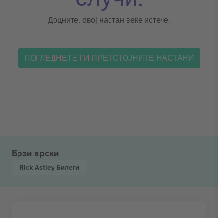
Доцните, овој настан веќе истече.
ПОГЛЕДНЕТЕ ГИ ПРЕТСТОЈНИТЕ НАСТАНИ
Брзи врски
Rick Astley
Билети