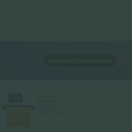
ЗАПОЧНЕТЕ СО ПРОДАЖБА