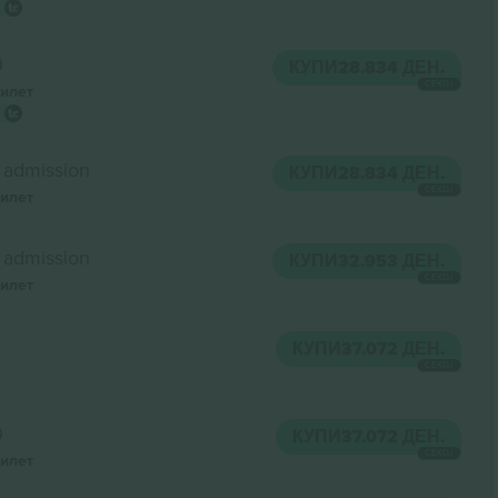
0
КУПИ
28.834 ДЕН.
СЕКОЈ
илет
 admission
КУПИ
28.834 ДЕН.
СЕКОЈ
илет
 admission
КУПИ
32.953 ДЕН.
СЕКОЈ
илет
КУПИ
37.072 ДЕН.
СЕКОЈ
0
КУПИ
37.072 ДЕН.
СЕКОЈ
илет