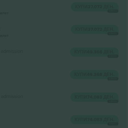
КУПИ
37.072 ДЕН.
СЕКОЈ
илет
2
КУПИ
37.072 ДЕН.
СЕКОЈ
илет
 admission
КУПИ
49.368 ДЕН.
СЕКОЈ
КУПИ
49.368 ДЕН.
СЕКОЈ
 admission
КУПИ
74.083 ДЕН.
СЕКОЈ
КУПИ
74.083 ДЕН.
СЕКОЈ