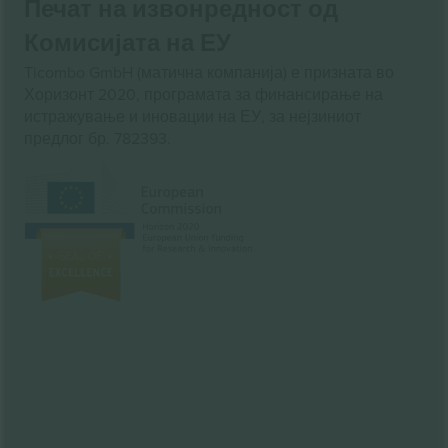
Печат на извонредност од
Комисијата на ЕУ
Ticombo GmbH (матична компанија) е призната во
Хоризонт 2020, програмата за финансирање на
истражување и иновации на ЕУ, за нејзиниот
предлог бр. 782393.