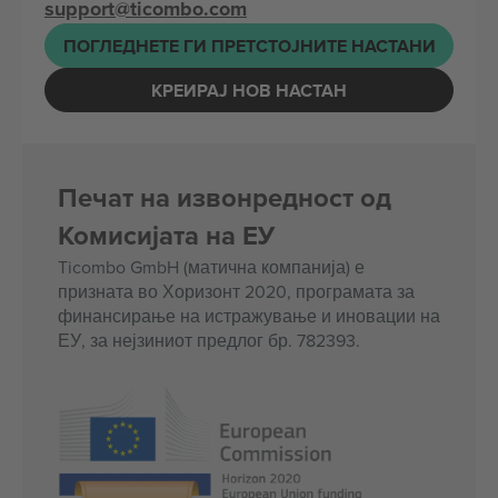
support@ticombo.com
ПОГЛЕДНЕТЕ ГИ ПРЕТСТОЈНИТЕ НАСТАНИ
КРЕИРАЈ НОВ НАСТАН
Печат на извонредност од
Комисијата на ЕУ
Ticombo GmbH (матична компанија) е
призната во Хоризонт 2020, програмата за
финансирање на истражување и иновации на
ЕУ, за нејзиниот предлог бр. 782393.