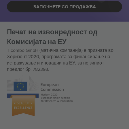
ЗАПОЧНЕТЕ СО ПРОДАЖБА
Печат на извонредност од
Комисијата на ЕУ
Ticombo GmbH (матична компанија) е призната во
Хоризонт 2020, програмата за финансирање на
истражување и иновации на ЕУ, за нејзиниот
предлог бр. 782393.