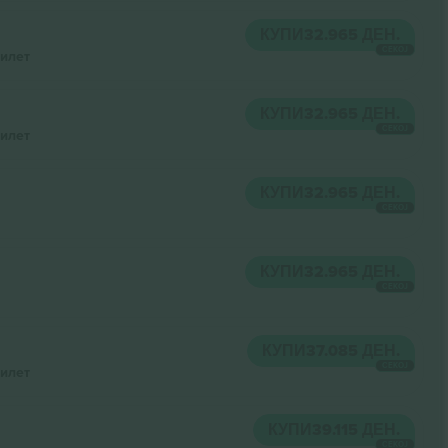
КУПИ
32.965 ДЕН.
СЕКОЈ
илет
КУПИ
32.965 ДЕН.
СЕКОЈ
илет
КУПИ
32.965 ДЕН.
СЕКОЈ
КУПИ
32.965 ДЕН.
СЕКОЈ
КУПИ
37.085 ДЕН.
СЕКОЈ
илет
КУПИ
39.115 ДЕН.
СЕКОЈ