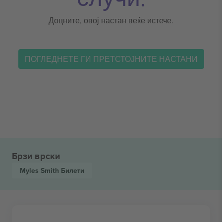
Доцните, овој настан веќе истече.
ПОГЛЕДНЕТЕ ГИ ПРЕТСТОЈНИТЕ НАСТАНИ
Брзи врски
Myles Smith
Билети