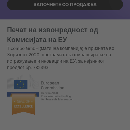
ЗАПОЧНЕТЕ СО ПРОДАЖБА
Печат на извонредност од
Комисијата на ЕУ
Ticombo GmbH (матична компанија) е призната во
Хоризонт 2020, програмата за финансирање на
истражување и иновации на ЕУ, за нејзиниот
предлог бр. 782393.