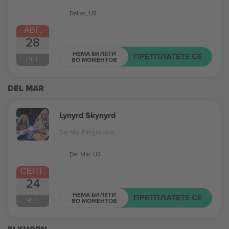
Dallas, US
АВГ.
28
НЕМА БИЛЕТИ
ПРЕТПЛАТЕТЕ СЕ
ПЕТ.
ВО МОМЕНТОВ
DEL MAR
Lynyrd Skynyrd
Del Mar Fairgrounds
Del Mar, US
СЕПТ.
24
НЕМА БИЛЕТИ
ПРЕТПЛАТЕТЕ СЕ
ЧЕТ.
ВО МОМЕНТОВ