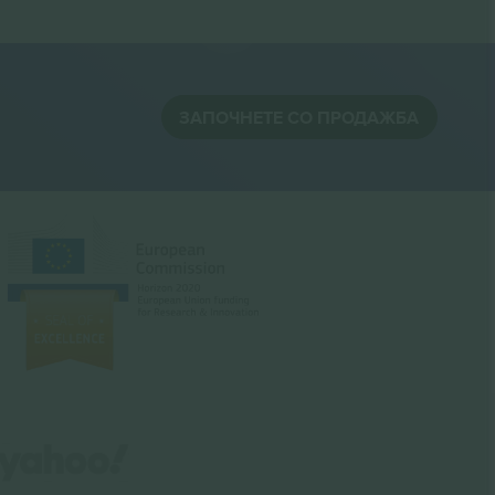
ЗАПОЧНЕТЕ СО ПРОДАЖБА