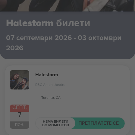
Halestorm билети
07 септември 2026 - 03 октомври
2026
Halestorm
RBC Amphitheatre
Toronto, CA
СЕПТ.
7
НЕМА БИЛЕТИ
ПРЕТПЛАТЕТЕ СЕ
ПОН.
ВО МОМЕНТОВ