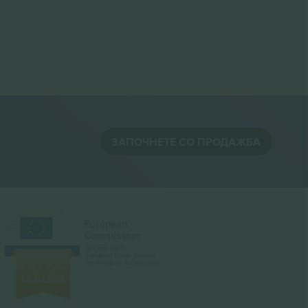
ЗАПОЧНЕТЕ СО ПРОДАЖБА