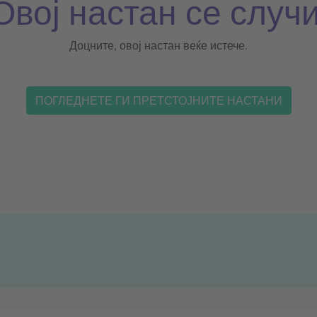
Овој настан се случи
Доцните, овој настан веќе истече.
ПОГЛЕДНЕТЕ ГИ ПРЕТСТОЈНИТЕ НАСТАНИ