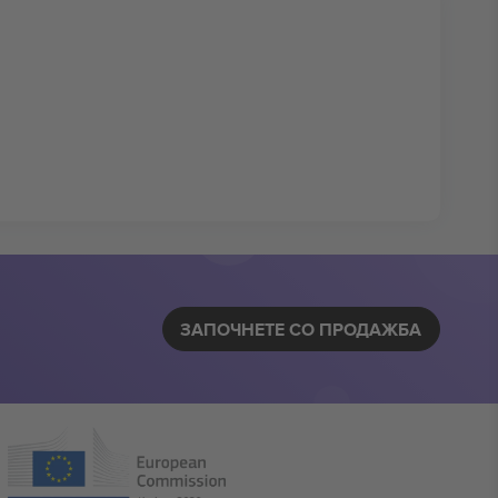
ЗАПОЧНЕТЕ СО ПРОДАЖБА