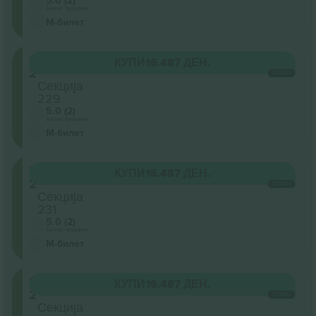
5.0 (2)
Бизнис продавач
М-билет
Level
КУПИ
16.487 ДЕН.
2
СЕКОЈ
Секција
229
5.0 (2)
Бизнис продавач
М-билет
Level
КУПИ
16.487 ДЕН.
2
СЕКОЈ
Секција
231
5.0 (2)
Бизнис продавач
М-билет
Level
КУПИ
16.487 ДЕН.
2
СЕКОЈ
Секција