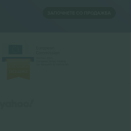
ЗАПОЧНЕТЕ СО ПРОДАЖБА