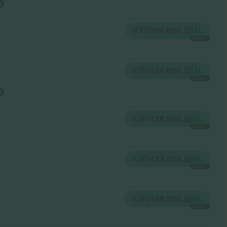
КУПИ
14.686 ДЕН.
СЕКОЈ
КУПИ
24.806 ДЕН.
СЕКОЈ
КУПИ
28.940 ДЕН.
СЕКОЈ
КУПИ
33.075 ДЕН.
СЕКОЈ
КУПИ
49.550 ДЕН.
СЕКОЈ