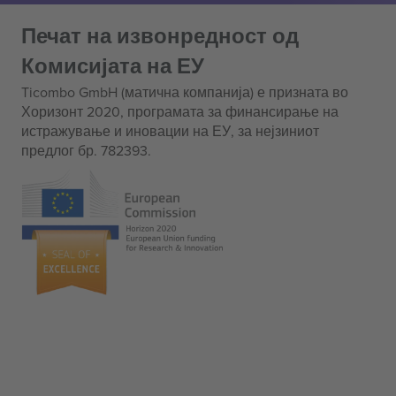
Печат на извонредност од
Комисијата на ЕУ
Ticombo GmbH (матична компанија) е призната во
Хоризонт 2020, програмата за финансирање на
истражување и иновации на ЕУ, за нејзиниот
предлог бр. 782393.