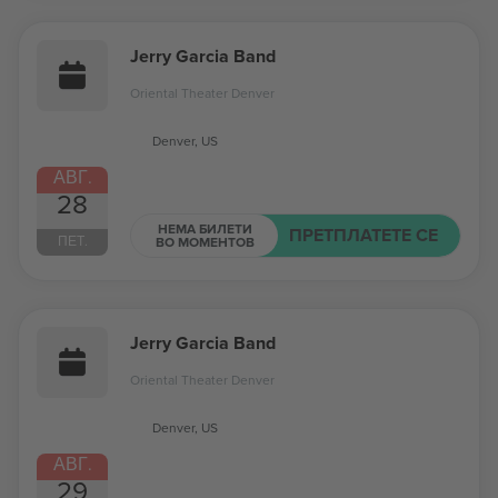
Jerry Garcia Band
Oriental Theater Denver
Denver, US
АВГ.
28
НЕМА БИЛЕТИ
ПРЕТПЛАТЕТЕ СЕ
ПЕТ.
ВО МОМЕНТОВ
Jerry Garcia Band
Oriental Theater Denver
Denver, US
АВГ.
29