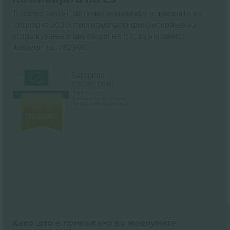
Ticombo GmbH (матична компанија) е призната во
Хоризонт 2020, програмата за финансирање на
истражување и иновации на ЕУ, за нејзиниот
предлог бр. 782393.
Како што е прикажано во медиумите