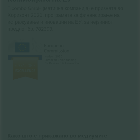
Ticombo GmbH (матична компанија) е призната во
Хоризонт 2020, програмата за финансирање на
истражување и иновации на ЕУ, за нејзиниот
предлог бр. 782393.
Како што е прикажано во медиумите