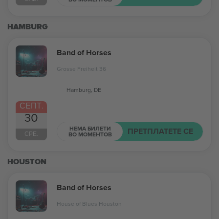
HAMBURG
Band of Horses
Grosse Freiheit 36
Hamburg, DE
СЕПТ.
30
НЕМА БИЛЕТИ
ПРЕТПЛАТЕТЕ СЕ
СРЕ.
ВО МОМЕНТОВ
HOUSTON
Band of Horses
House of Blues Houston