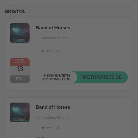
BRISTOL
Band of Horses
O2 Academy Bristol
Bristol, GB
ОКТ.
13
НЕМА БИЛЕТИ
ПРЕТПЛАТЕТЕ СЕ
ВТО.
ВО МОМЕНТОВ
Band of Horses
O2 Academy Bristol
Bristol, GB