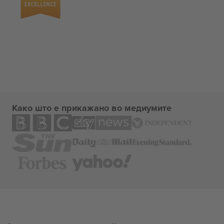
Како што е прикажано во медиумите