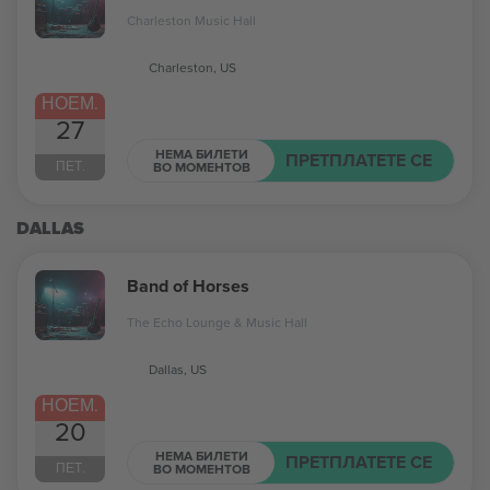
Charleston Music Hall
Charleston, US
НОЕМ.
27
НЕМА БИЛЕТИ
ПРЕТПЛАТЕТЕ СЕ
ПЕТ.
ВО МОМЕНТОВ
DALLAS
Band of Horses
The Echo Lounge & Music Hall
Dallas, US
НОЕМ.
20
НЕМА БИЛЕТИ
ПРЕТПЛАТЕТЕ СЕ
ПЕТ.
ВО МОМЕНТОВ