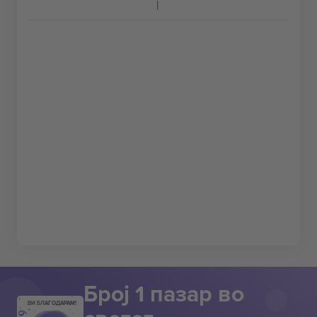
Број 1 пазар во
ВИ БЛАГОДАРАМ!