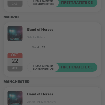
НЕМА БИЛЕТИ
ПРЕТПЛАТЕТЕ СЕ
САБ.
ВО МОМЕНТОВ
MADRID
Band of Horses
Sala La Riviera
Madrid, ES
ОКТ.
22
НЕМА БИЛЕТИ
ПРЕТПЛАТЕТЕ СЕ
ЧЕТ.
ВО МОМЕНТОВ
MANCHESTER
Band of Horses
Albert Hall Manchester