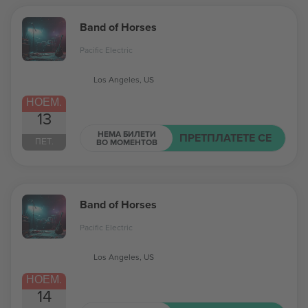
Band of Horses
Pacific Electric
Los Angeles, US
НОЕМ.
13
НЕМА БИЛЕТИ
ПРЕТПЛАТЕТЕ СЕ
ПЕТ.
ВО МОМЕНТОВ
Band of Horses
Pacific Electric
Los Angeles, US
НОЕМ.
14