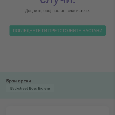
Доцните, овој настан веќе истече.
ПОГЛЕДНЕТЕ ГИ ПРЕТСТОЈНИТЕ НАСТАНИ
Брзи врски
Backstreet Boys
Билети