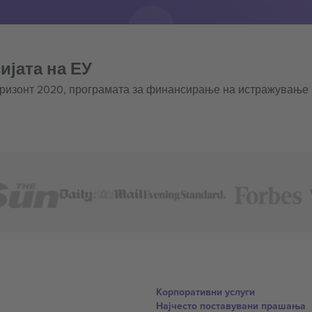
ијата на ЕУ
оризонт 2020, програмата за финансирање на истражување
Корпоративни услуги
Најчесто поставувани прашања