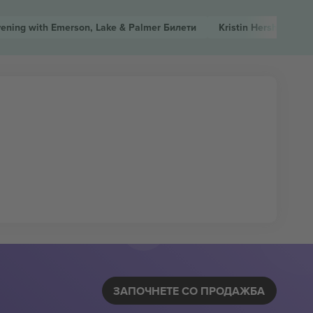
vening with Emerson, Lake & Palmer
Билети
Kristin Hersh
Билети
ЗАПОЧНЕТЕ СО ПРОДАЖБА