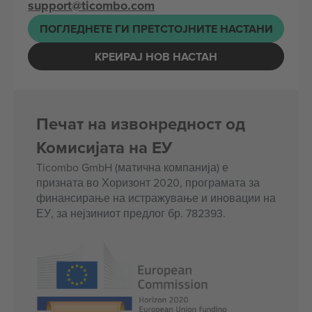
support@ticombo.com
ПОГЛЕДНЕТЕ ГИ ПРЕТСТОЈНИТЕ НАСТАНИ
КРЕИРАЈ НОВ НАСТАН
Печат на извонредност од
Комисијата на ЕУ
Ticombo GmbH (матична компанија) е
призната во Хоризонт 2020, програмата за
финансирање на истражување и иновации на
ЕУ, за нејзиниот предлог бр. 782393.