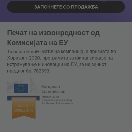
ЗАПОЧНЕТЕ СО ПРОДАЖБА
Печат на извонредност од
Комисијата на ЕУ
Ticombo GmbH (матична компанија) е призната во
Хоризонт 2020, програмата за финансирање на
истражување и иновации на ЕУ, за нејзиниот
предлог бр. 782393.