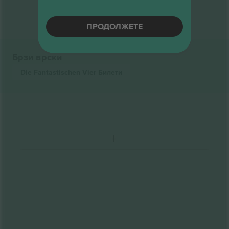
ПРОДОЛЖЕТЕ
Брзи врски
Die Fantastischen Vier
Билети