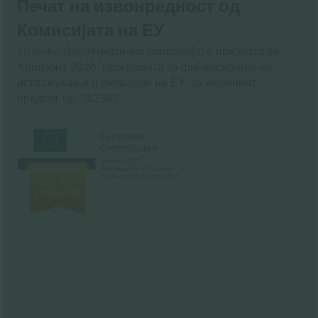
Печат на извонредност од
Комисијата на ЕУ
Ticombo GmbH (матична компанија) е призната во
Хоризонт 2020, програмата за финансирање на
истражување и иновации на ЕУ, за нејзиниот
предлог бр. 782393.