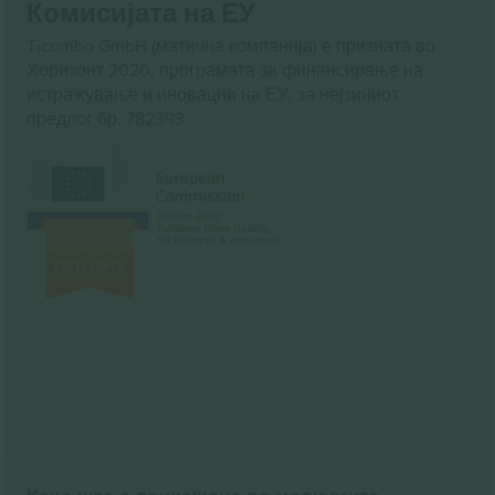
Комисијата на ЕУ
Ticombo GmbH (матична компанија) е призната во
Хоризонт 2020, програмата за финансирање на
истражување и иновации на ЕУ, за нејзиниот
предлог бр. 782393.