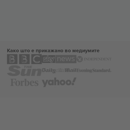
Како што е прикажано во медиумите