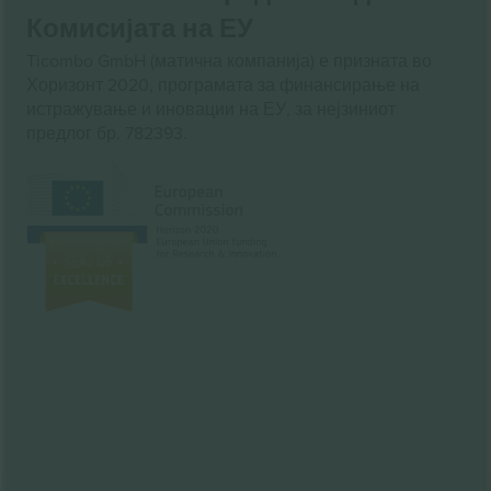
Комисијата на ЕУ
Ticombo GmbH (матична компанија) е призната во
Хоризонт 2020, програмата за финансирање на
истражување и иновации на ЕУ, за нејзиниот
предлог бр. 782393.