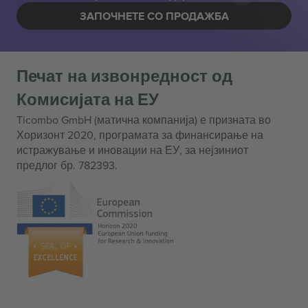
ЗАПОЧНЕТЕ СО ПРОДАЖБА
Печат на извонредност од
Комисијата на ЕУ
Ticombo GmbH (матична компанија) е призната во
Хоризонт 2020, програмата за финансирање на
истражување и иновации на ЕУ, за нејзиниот
предлог бр. 782393.