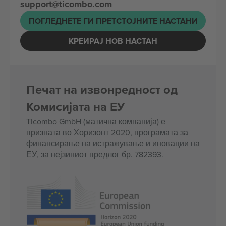
support@ticombo.com
ПОГЛЕДНЕТЕ ГИ ПРЕТСТОЈНИТЕ НАСТАНИ
КРЕИРАЈ НОВ НАСТАН
Печат на извонредност од
Комисијата на ЕУ
Ticombo GmbH (матична компанија) е
призната во Хоризонт 2020, програмата за
финансирање на истражување и иновации на
ЕУ, за нејзиниот предлог бр. 782393.