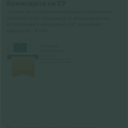
Комисијата на ЕУ
Ticombo GmbH (матична компанија) е призната во
Хоризонт 2020, програмата за финансирање на
истражување и иновации на ЕУ, за нејзиниот
предлог бр. 782393.