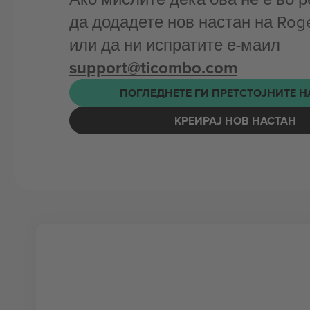
да додадете нов настан на Rog
или да ни испратите е-маил
support@ticombo.com
ПОГЛЕДНЕТЕ ГИ ПРЕТСТОЈНИТЕ 
КРЕИРАЈ НОВ НАСТАН