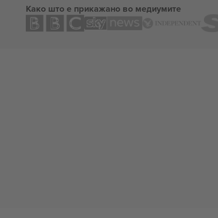
Како што е прикажано во медиумите