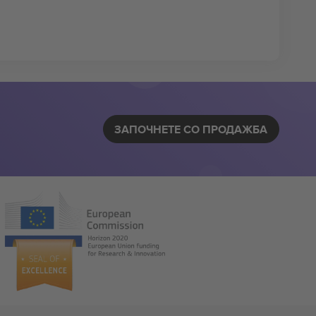
ЗАПОЧНЕТЕ СО ПРОДАЖБА