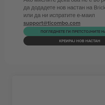
да додадете нов настан на Bricks
или да ни испратите е-маил
support@ticombo.com
ПОГЛЕДНЕТЕ ГИ ПРЕТСТОЈНИТЕ 
КРЕИРАЈ НОВ НАСТАН