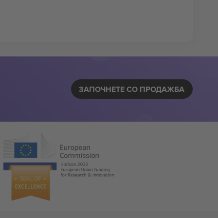
ЗАПОЧНЕТЕ СО ПРОДАЖБА