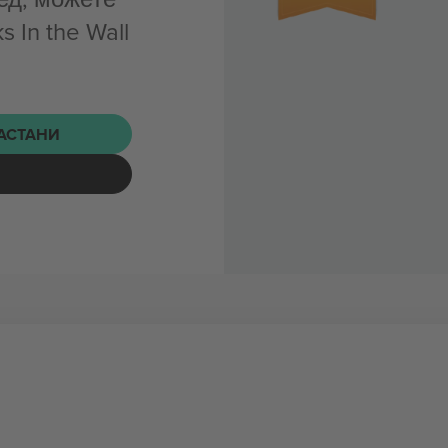
 In the Wall
НАСТАНИ