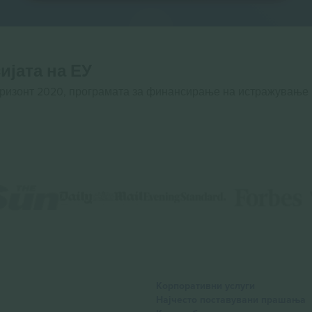
ијата на ЕУ
оризонт 2020, програмата за финансирање на истражување
Корпоративни услуги
Најчесто поставувани прашања