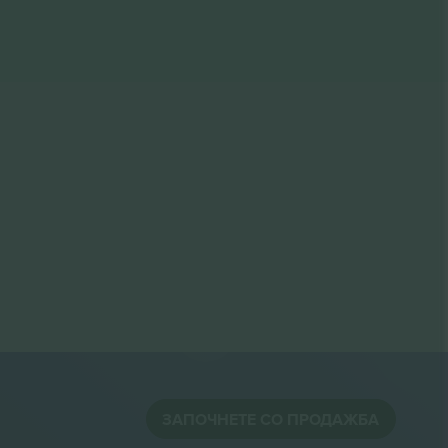
ЗАПОЧНЕТЕ СО ПРОДАЖБА