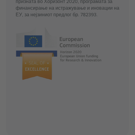
призната во Хоризонт 2020, програмата за
финансирање на истражување и иновации на
ЕУ, за нејзиниот предлог бр. 782393.