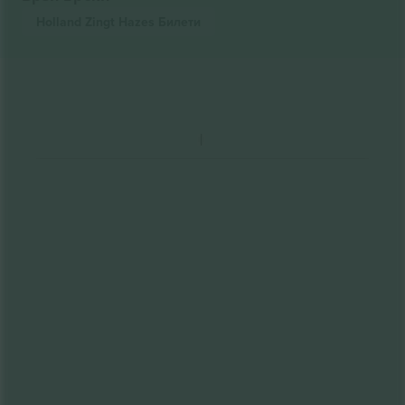
Holland Zingt Hazes
Билети