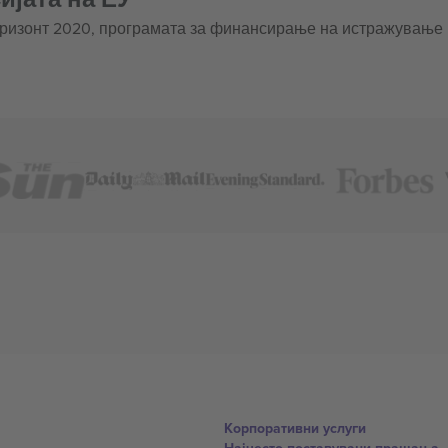
оризонт 2020, програмата за финансирање на истражување
Корпоративни услуги