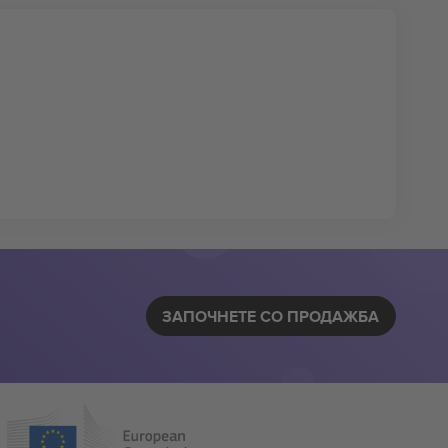
ЗАПОЧНЕТЕ СО ПРОДАЖБА