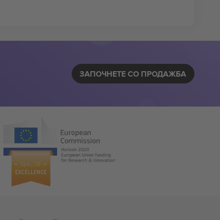
ЗАПОЧНЕТЕ СО ПРОДАЖБА