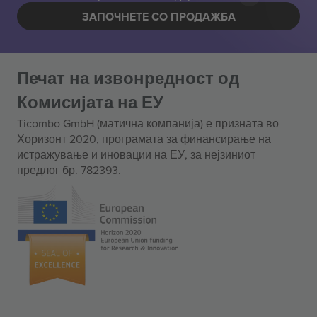
ЗАПОЧНЕТЕ СО ПРОДАЖБА
Печат на извонредност од
Комисијата на ЕУ
Ticombo GmbH (матична компанија) е призната во
Хоризонт 2020, програмата за финансирање на
истражување и иновации на ЕУ, за нејзиниот
предлог бр. 782393.