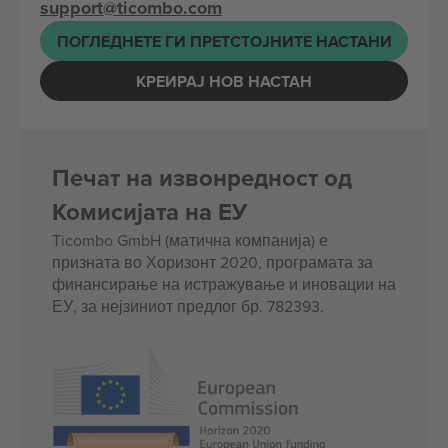
support@ticombo.com
ПОГЛЕДНЕТЕ ГИ ПРЕТСТОЈНИТЕ НАСТАНИ
КРЕИРАЈ НОВ НАСТАН
Печат на извонредност од
Комисијата на ЕУ
Ticombo GmbH (матична компанија) е
призната во Хоризонт 2020, програмата за
финансирање на истражување и иновации на
ЕУ, за нејзиниот предлог бр. 782393.